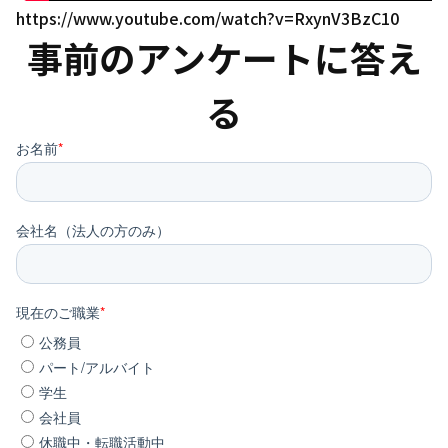
https://www.youtube.com/watch?v=RxynV3BzC10
事前のアンケートに答え
る