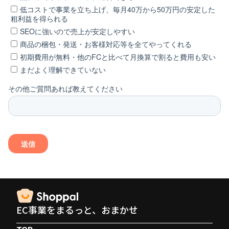
EC事業をまるっと、おまかせ