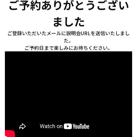
ご予約ありがとうござい
ました
ご登録いただいたメールに説明会URLを送信いたしまし
た。
ご予約日まで楽しみにお待ちください。