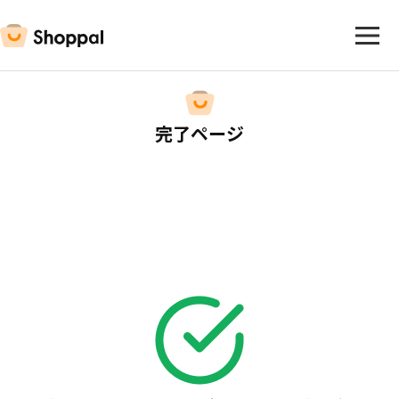
完了ページ